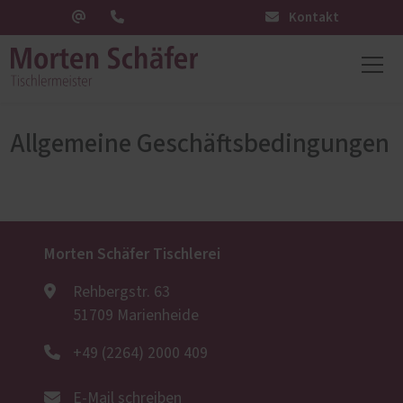
Kontakt
Allgemeine Geschäftsbedingungen
Morten Schäfer Tischlerei
Rehbergstr. 63
51709 Marienheide
+49 (2264) 2000 409
E-Mail schreiben