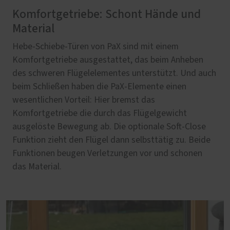
Komfortgetriebe: Schont Hände und
Material
Hebe-Schiebe-Türen von PaX sind mit einem
Komfortgetriebe ausgestattet, das beim Anheben
des schweren Flügelelementes unterstützt. Und auch
beim Schließen haben die PaX-Elemente einen
wesentlichen Vorteil: Hier bremst das
Komfortgetriebe die durch das Flügelgewicht
ausgelöste Bewegung ab. Die optionale Soft-Close
Funktion zieht den Flügel dann selbsttätig zu. Beide
Funktionen beugen Verletzungen vor und schonen
das Material.