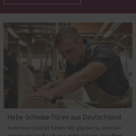
Hebe-Schiebe-Türen aus Deutschland
Kann man Qualität fühlen? Wir glauben ja, denn wir
wissen, wie sanft sich eine Hebe-Schiebe-Tür öffnen