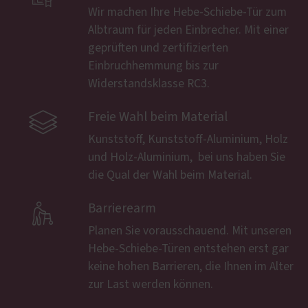
Wir machen Ihre Hebe-Schiebe-Tür zum
Albtraum für jeden Einbrecher. Mit einer
geprüften und zertifizierten
Einbruchhemmung bis zur
Widerstandsklasse RC3.

Freie Wahl beim Material
Kunststoff, Kunststoff-Aluminium, Holz
und Holz-Aluminium, ­ bei uns haben Sie
die Qual der Wahl beim Material.

Barrierearm
Planen Sie vorausschauend. Mit unseren
Hebe-Schiebe-Türen entstehen erst gar
keine hohen Barrieren, die Ihnen im Alter
zur Last werden können.