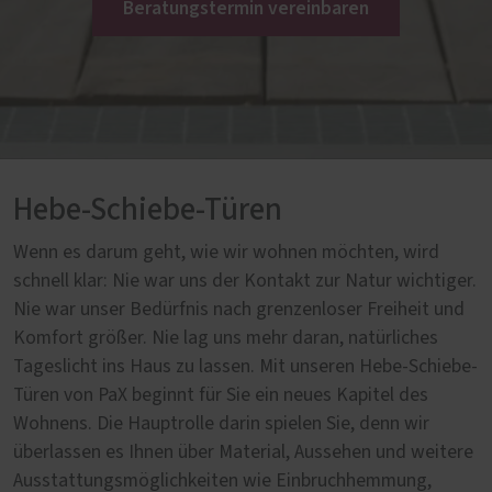
Beratungstermin vereinbaren
Hebe-Schiebe-Türen
Wenn es darum geht, wie wir wohnen möchten, wird
schnell klar: Nie war uns der Kontakt zur Natur wichtiger.
Nie war unser Bedürfnis nach grenzenloser Freiheit und
Komfort größer. Nie lag uns mehr daran, natürliches
Tageslicht ins Haus zu lassen. Mit unseren Hebe-Schiebe-
Türen von PaX beginnt für Sie ein neues Kapitel des
Wohnens. Die Hauptrolle darin spielen Sie, denn wir
überlassen es Ihnen über Material, Aussehen und weitere
Ausstattungsmöglichkeiten wie Einbruchhemmung,