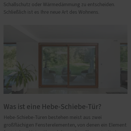
Schallschutz oder Wärmedämmung zu entscheiden.
Schließlich ist es Ihre neue Art des Wohnens.
Was ist eine Hebe-Schiebe-Tür?
Hebe-Schiebe-Türen bestehen meist aus zwei
großflächigen Fensterelementen, von denen ein Element