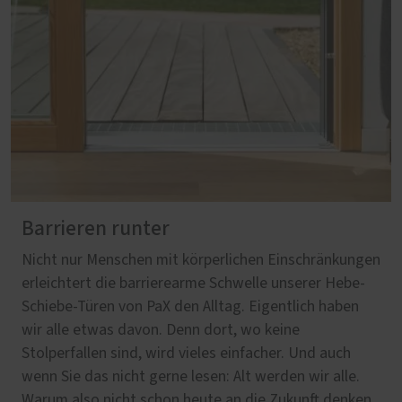
Barrieren runter
Nicht nur Menschen mit körperlichen Einschränkungen
erleichtert die barrierearme Schwelle unserer Hebe-
Schiebe-Türen von PaX den Alltag. Eigentlich haben
wir alle etwas davon. Denn dort, wo keine
Stolperfallen sind, wird vieles einfacher. Und auch
wenn Sie das nicht gerne lesen: Alt werden wir alle.
Warum also nicht schon heute an die Zukunft denken