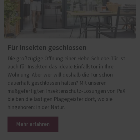
Für Insekten geschlossen
Die großzügige Öffnung einer Hebe-Schiebe-Tür ist
auch für Insekten das ideale Einfallstor in Ihre
Wohnung. Aber wer will deshalb die Tür schon
dauerhaft geschlossen halten? Mit unseren
maßgefertigten Insektenschutz-Lösungen von PaX
bleiben die lästigen Plagegeister dort, wo sie
hingehören: in der Natur.
Mehr erfahren