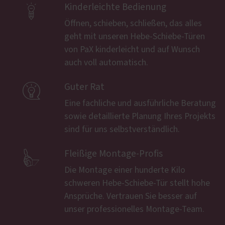

Kinderleichte Bedienung
Öffnen, schieben, schließen, das alles
geht mit unseren Hebe-Schiebe-Türen
von PaX kinderleicht und auf Wunsch
auch voll automatisch.

Guter Rat
Eine fachliche und ausführliche Beratung
sowie detaillierte Planung Ihres Projekts
sind für uns selbstverständlich.

Fleißige Montage-Profis
Die Montage einer hunderte Kilo
schweren Hebe-Schiebe-Tür stellt hohe
Ansprüche. Vertrauen Sie besser auf
unser professionelles Montage-Team.