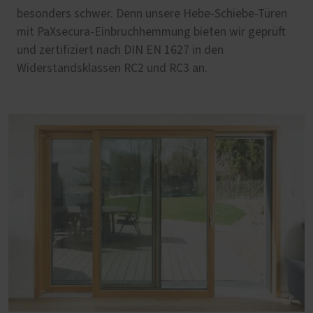
besonders schwer. Denn unsere Hebe-Schiebe-Türen
mit PaXsecura-Einbruchhemmung bieten wir geprüft
und zertifiziert nach DIN EN 1627 in den
Widerstandsklassen RC2 und RC3 an.