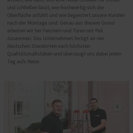
und schließen lässt, wie hochwertig sich die
Oberfläche anfühlt und wie begeistert unsere Kunden
nach der Montage sind. Genau aus diesem Grund
arbeiten wir bei Fenstern und Türen mit PaX
zusammen. Das Unternehmen fertigt an vier
deutschen Standorten nach höchsten
Qualitätsmaßstäben und überzeugt uns dabei jeden
Tag aufs Neue.