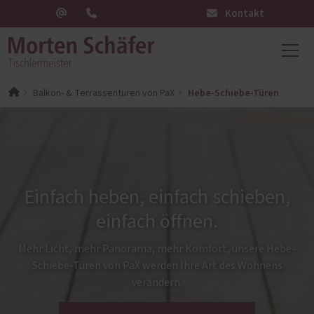
Kontakt
Hebe-Schiebe-Türen
Balkon- & Terrassentüren von PaX
Einfach heben, einfach schieben,
einfach öffnen.
Mehr Licht, mehr Panorama, mehr Komfort, unsere Hebe-
Schiebe-Türen von PaX werden Ihre Art des Wohnens
verändern.