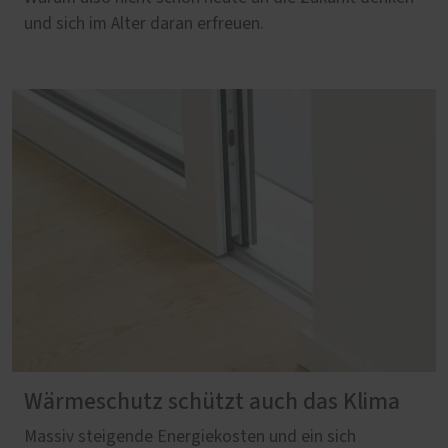
und sich im Alter daran erfreuen.
Wärmeschutz schützt auch das Klima
Massiv steigende Energiekosten und ein sich