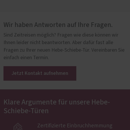
Wir haben Antworten auf Ihre Fragen.
Sind Zeitreisen möglich? Fragen wie diese können wir
Ihnen leider nicht beantworten. Aber dafür fast alle
Fragen zu Ihrer neuen Hebe-Schiebe-Tür. Vereinbaren Sie
einfach einen Termin.
Jetzt Kontakt aufnehmen
Klare Argumente für unsere Hebe-
Schiebe-Türen

Zertifizierte Einbruchhemmung