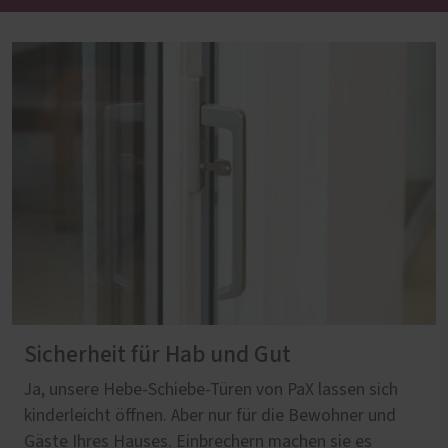
Sicherheit für Hab und Gut
Ja, unsere Hebe-Schiebe-Türen von PaX lassen sich
kinderleicht öffnen. Aber nur für die Bewohner und
Gäste Ihres Hauses. Einbrechern machen sie es