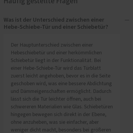
Häufig gestellte Fragen
Was ist der Unterschied zwischen einer
Hebe-Schiebe-Tür und einer Schiebetür?
Der Hauptunterschied zwischen einer
Hebeschiebetür und einer herkömmlichen
Schiebetür liegt in der Funktionalität. Bei
einer Hebe-Schiebe-Tür wird das Türblatt
zuerst leicht angehoben, bevor es in die Seite
geschoben wird, was eine bessere Abdichtung
und Dämmeigenschaften ermöglicht. Dadurch
lässt sich die Tür leichter öffnen, auch bei
schwereren Materialien wie Glas. Schiebetüren
hingegen bewegen sich direkt in der Ebene,
ohne anzuheben, was sie einfacher, aber
weniger dicht macht, besonders bei größeren