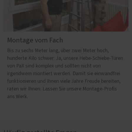
Montage vom Fach
Bis zu sechs Meter lang, über zwei Meter hoch,
hunderte Kilo schwer: Ja, unsere Hebe-Schiebe-Türen
von PaX sind komplex und sollten nicht von
irgendwem montiert werden. Damit sie einwandfrei
funktionieren und Ihnen viele Jahre Freude bereiten,
raten wir Ihnen: Lassen Sie unsere Montage-Profis
ans Werk.