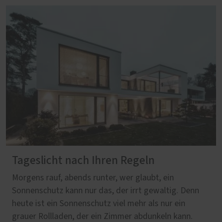
Tageslicht nach Ihren Regeln
Morgens rauf, abends runter, wer glaubt, ein
Sonnenschutz kann nur das, der irrt gewaltig. Denn
heute ist ein Sonnenschutz viel mehr als nur ein
grauer Rollladen, der ein Zimmer abdunkeln kann.