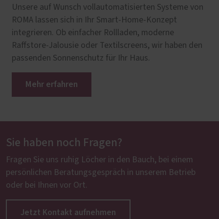
Unsere auf Wunsch vollautomatisierten Systeme von
ROMA lassen sich in Ihr Smart-Home-Konzept
integrieren. Ob einfacher Rollladen, moderne
Raffstore-Jalousie oder Textilscreens, wir haben den
passenden Sonnenschutz für Ihr Haus.
Mehr erfahren
Sie haben noch Fragen?
Fragen Sie uns ruhig Löcher in den Bauch, bei einem
persönlichen Beratungsgespräch in unserem Betrieb
oder bei Ihnen vor Ort.
Jetzt Kontakt aufnehmen