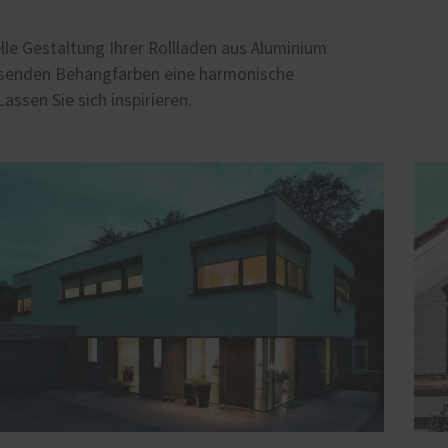
elle Gestaltung Ihrer Rollladen aus Aluminium
passenden Behangfarben eine harmonische
ssen Sie sich inspirieren.