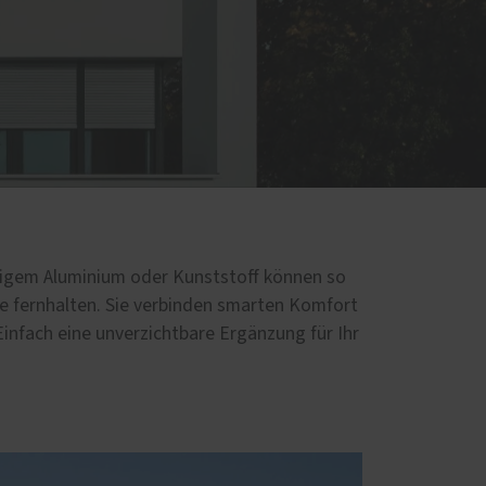
igem Aluminium oder Kunststoff können so
ke fernhalten. Sie verbinden smarten Komfort
infach eine unverzichtbare Ergänzung für Ihr