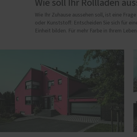
Wie soll Ihr Rollladen au
Wie Ihr Zuhause aussehen soll, ist eine Frage
oder Kunststoff: Entscheiden Sie sich für e
Einheit bilden. Für mehr Farbe in Ihrem Lebe