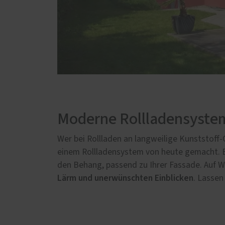
Moderne Rollladensyste
Wer bei Rollladen an langweilige Kunststoff
einem Rollladensystem von heute gemacht. E
den Behang, passend zu Ihrer Fassade. Auf Wu
Lärm und unerwünschten Einblicken
. Lassen