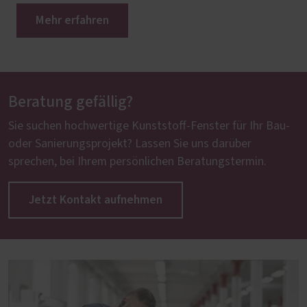
Mehr erfahren
Beratung gefällig?
Sie suchen hochwertige Kunststoff-Fenster für Ihr Bau-
oder Sanierungsprojekt? Lassen Sie uns darüber
sprechen, bei Ihrem persönlichen Beratungstermin.
Jetzt Kontakt aufnehmen