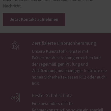
Nachricht.
Jetzt Kontakt aufnehmen

Zertifizierte Einbruchhemmung
Unsere Kunststoff-Fenster mit
PaXsecura-Ausstattung erreichen laut
der regelmäßigen Prüfung und
Zertifizierung unabhängiger Institute die
hohen Sicherheitsklassen RC2 oder auch
RC3.

Bester Schallschutz
Eine besonders dichte
Rahmenkonstruktion sowie ein speziell