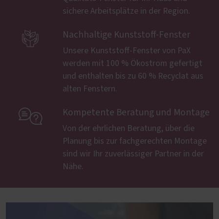
sichere Arbeitsplätze in der Region.

Nachhaltige Kunststoff-Fenster
Unsere Kunststoff-Fenster von PaX
werden mit 100 % Ökostrom gefertigt
und enthalten bis zu 60 % Recyclat aus
alten Fenstern.

Kompetente Beratung und Montage
Von der ehrlichen Beratung, über die
Planung bis zur fachgerechten Montage
sind wir Ihr zuverlässiger Partner in der
Nähe.