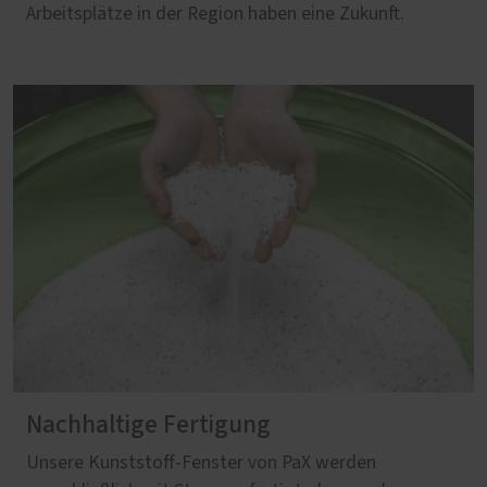
Arbeitsplätze in der Region haben eine Zukunft.
Nachhaltige Fertigung
Unsere Kunststoff-Fenster von PaX werden