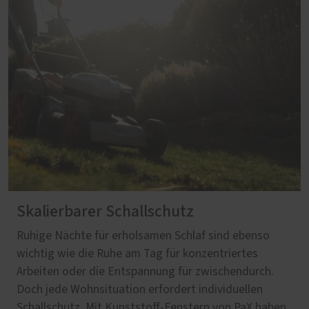
Skalierbarer Schallschutz
Ruhige Nächte für erholsamen Schlaf sind ebenso
wichtig wie die Ruhe am Tag für konzentriertes
Arbeiten oder die Entspannung für zwischendurch.
Doch jede Wohnsituation erfordert individuellen
Schallschutz. Mit Kunststoff-Fenstern von PaX haben