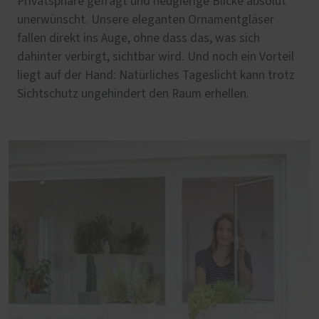
Privatsphäre gefragt und neugierige Blicke absolut
unerwünscht. Unsere eleganten Ornamentgläser
fallen direkt ins Auge, ohne dass das, was sich
dahinter verbirgt, sichtbar wird. Und noch ein Vorteil
liegt auf der Hand: Natürliches Tageslicht kann trotz
Sichtschutz ungehindert den Raum erhellen.