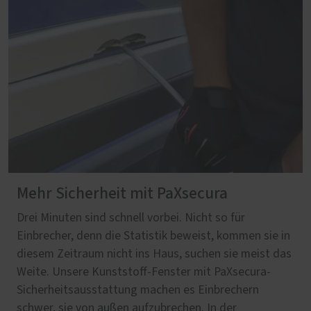
Mehr Sicherheit mit PaXsecura
Drei Minuten sind schnell vorbei. Nicht so für
Einbrecher, denn die Statistik beweist, kommen sie in
diesem Zeitraum nicht ins Haus, suchen sie meist das
Weite. Unsere Kunststoff-Fenster mit PaXsecura-
Sicherheitsausstattung machen es Einbrechern
schwer, sie von außen aufzubrechen. In der