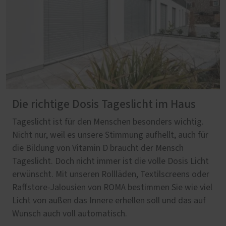
Die richtige Dosis Tageslicht im Haus
Tageslicht ist für den Menschen besonders wichtig.
Nicht nur, weil es unsere Stimmung aufhellt, auch für
die Bildung von Vitamin D braucht der Mensch
Tageslicht. Doch nicht immer ist die volle Dosis Licht
erwünscht. Mit unseren Rollläden, Textilscreens oder
Raffstore-Jalousien von ROMA bestimmen Sie wie viel
Licht von außen das Innere erhellen soll und das auf
Wunsch auch voll automatisch.