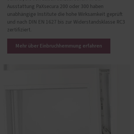
Ausstattung PaXsecura 200 oder 300 haben
unabhängige Institute die hohe Wirksamkeit geprüft
und nach DIN EN 1627 bis zur Widerstandsklasse RC3
zertifiziert.
Mehr über Einbruchhemmung erfahren