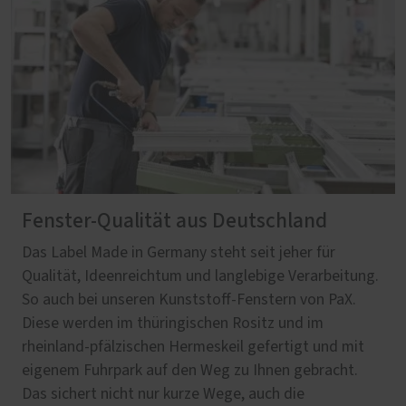
Fenster-Qualität aus Deutschland
Das Label Made in Germany steht seit jeher für
Qualität, Ideenreichtum und langlebige Verarbeitung.
So auch bei unseren Kunststoff-Fenstern von PaX.
Diese werden im thüringischen Rositz und im
rheinland-pfälzischen Hermeskeil gefertigt und mit
eigenem Fuhrpark auf den Weg zu Ihnen gebracht.
Das sichert nicht nur kurze Wege, auch die