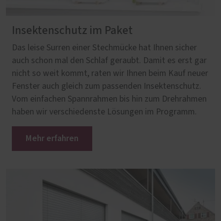
Insektenschutz im Paket
Das leise Surren einer Stechmücke hat Ihnen sicher
auch schon mal den Schlaf geraubt. Damit es erst gar
nicht so weit kommt, raten wir Ihnen beim Kauf neuer
Fenster auch gleich zum passenden Insektenschutz.
Vom einfachen Spannrahmen bis hin zum Drehrahmen
haben wir verschiedenste Lösungen im Programm.
Mehr erfahren