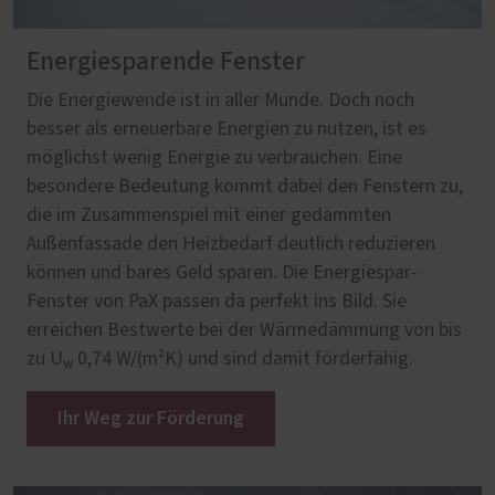
Energiesparende Fenster
Die Energiewende ist in aller Munde. Doch noch
besser als erneuerbare Energien zu nutzen, ist es
möglichst wenig Energie zu verbrauchen. Eine
besondere Bedeutung kommt dabei den Fenstern zu,
die im Zusammenspiel mit einer gedämmten
Außenfassade den Heizbedarf deutlich reduzieren
können und bares Geld sparen. Die Energiespar-
Fenster von PaX passen da perfekt ins Bild. Sie
erreichen Bestwerte bei der Wärmedämmung von bis
zu U
0,74 W/(m²K) und sind damit förderfähig.
w
Ihr Weg zur Förderung