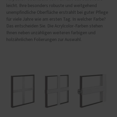
leicht. Ihre besonders robuste und weitgehend
unempfindliche Oberfläche erstrahlt bei guter Pflege
für viele Jahre wie am ersten Tag. In welcher Farbe?
Das entscheiden Sie. Die Acrylcolor-Farben stehen
Ihnen neben unzähligen weiteren farbigen und
holzähnlichen Folierungen zur Auswahl.