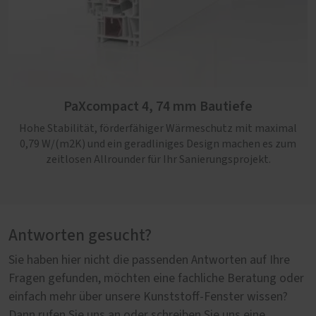
PaXcompact 4, 74 mm Bautiefe
Hohe Stabilität, förderfähiger Wärmeschutz mit maximal
0,79 W/(m2K) und ein geradliniges Design machen es zum
zeitlosen Allrounder für Ihr Sanierungsprojekt.
Antworten gesucht?
Sie haben hier nicht die passenden Antworten auf Ihre
Fragen gefunden, möchten eine fachliche Beratung oder
einfach mehr über unsere Kunststoff-Fenster wissen?
Dann rufen Sie uns an oder schreiben Sie uns eine