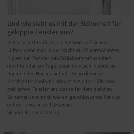
Und wie sieht es mit der Sicherheit für
gekippte Fenster aus?
PaXsecura TiltSafe ist die Antwort auf sicheres
Lüften, wenn man in der Nacht durch permanentes
Kippen der Fenster den Schlafkomfort erhöhen
möchte oder am Tage, wenn man sich in anderen
Räumen des Hauses aufhält. Denn die neue
Beschlagtechnologie erlaubt gezieltes Lüften bei
gekipptem Fenster und das unter dem gleichen
Sicherheitsanspruch wie ein geschlossenes Fenster
mit der bewährten PaXsecura-
Sicherheitsausstattung.