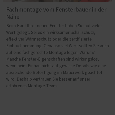
Fachmontage vom Fensterbauer in der
Nähe
Beim Kauf Ihrer neuen Fenster haben Sie auf vieles
Wert gelegt. Sei es ein wirksamer Schallschutz,
effektiver Wärmeschutz oder die zertifizierte
Einbruchhemmung. Genauso viel Wert sollten Sie auch
auf eine fachgerechte Montage legen. Warum?
Manche Fenster-Eigenschaften sind wirkungslos,
wenn beim Einbau nicht auf gewisse Details wie eine
ausreichende Befestigung im Mauerwerk geachtet
wird. Deshalb vertrauen Sie besser auf unser
erfahrenes Montage-Team.