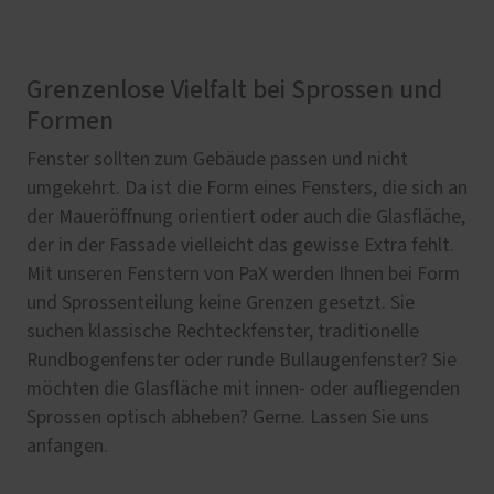
Grenzenlose Vielfalt bei Sprossen und
Formen
Fenster sollten zum Gebäude passen und nicht
umgekehrt. Da ist die Form eines Fensters, die sich an
der Maueröffnung orientiert oder auch die Glasfläche,
der in der Fassade vielleicht das gewisse Extra fehlt.
Mit unseren Fenstern von PaX werden Ihnen bei Form
und Sprossenteilung keine Grenzen gesetzt. Sie
suchen klassische Rechteckfenster, traditionelle
Rundbogenfenster oder runde Bullaugenfenster? Sie
möchten die Glasfläche mit innen- oder aufliegenden
Sprossen optisch abheben? Gerne. Lassen Sie uns
anfangen.