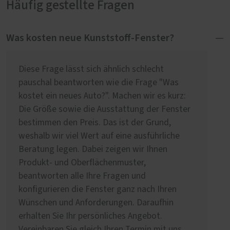
Häufig gestellte Fragen
Was kosten neue Kunststoff-Fenster?
Diese Frage lässt sich ähnlich schlecht
pauschal beantworten wie die Frage "Was
kostet ein neues Auto?". Machen wir es kurz:
Die Größe sowie die Ausstattung der Fenster
bestimmen den Preis. Das ist der Grund,
weshalb wir viel Wert auf eine ausführliche
Beratung legen. Dabei zeigen wir Ihnen
Produkt- und Oberflächenmuster,
beantworten alle Ihre Fragen und
konfigurieren die Fenster ganz nach Ihren
Wünschen und Anforderungen. Daraufhin
erhalten Sie Ihr persönliches Angebot.
Vereinbaren Sie gleich Ihren Termin mit uns.