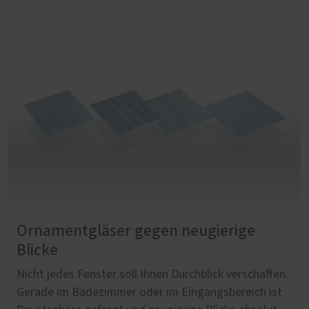
Ornamentgläser gegen neugierige
Blicke
Nicht jedes Fenster soll Ihnen Durchblick verschaffen.
Gerade im Badezimmer oder im Eingangsbereich ist