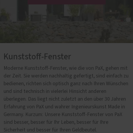
Kunststoff-Fenster
Moderne Kunststoff-Fenster, wie die von PaX, gehen mit
der Zeit. Sie werden nachhaltig gefertigt, sind einfach zu
bedienen, richten sich optisch ganz nach Ihren Wünschen
und sind technisch in vielerlei Hinsicht anderen
überlegen. Das liegt nicht zuletzt an den über 30 Jahren
Erfahrung von PaX und wahrer Ingenieurskunst Made in
Germany. Kurzum: Unsere Kunststoff-Fenster von PaX
sind besser, besser für Ihr Leben, besser für Ihre
Sicherheit und besser für Ihren Geldbeutel.