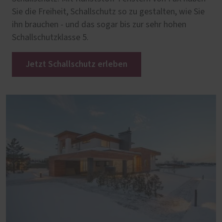
Sie die Freiheit, Schallschutz so zu gestalten, wie Sie
ihn brauchen - und das sogar bis zur sehr hohen
Schallschutzklasse 5.
Jetzt Schallschutz erleben