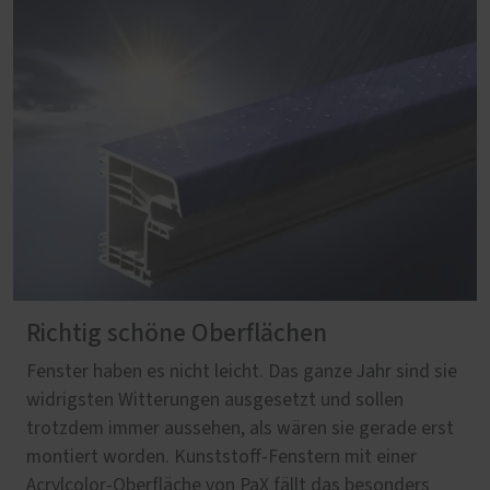
Richtig schöne Oberflächen
Fenster haben es nicht leicht. Das ganze Jahr sind sie
widrigsten Witterungen ausgesetzt und sollen
trotzdem immer aussehen, als wären sie gerade erst
montiert worden. Kunststoff-Fenstern mit einer
Acrylcolor-Oberfläche von PaX fällt das besonders