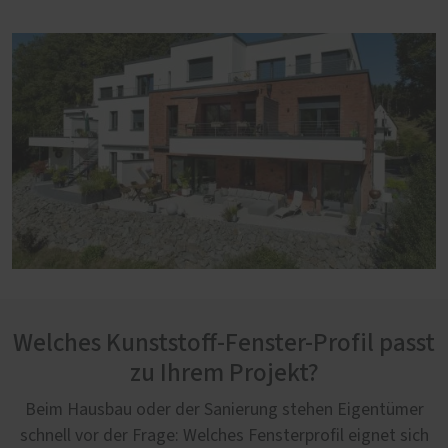
Welches Kunststoff-Fenster-Profil passt
zu Ihrem Projekt?
Beim Hausbau oder der Sanierung stehen Eigentümer
schnell vor der Frage: Welches Fensterprofil eignet sich