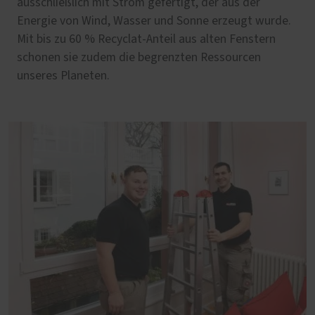
ausschließlich mit Strom gefertigt, der aus der
Energie von Wind, Wasser und Sonne erzeugt wurde.
Mit bis zu 60 % Recyclat-Anteil aus alten Fenstern
schonen sie zudem die begrenzten Ressourcen
unseres Planeten.