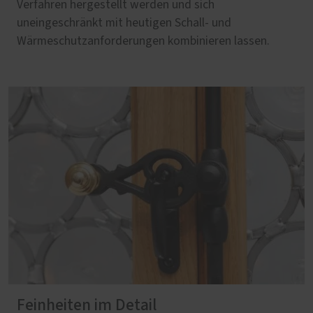
Verfahren hergestellt werden und sich
uneingeschränkt mit heutigen Schall- und
Wärmeschutzanforderungen kombinieren lassen.
Feinheiten im Detail