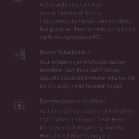
Außen authentisch, im Kern
einbruchhemmend: Unsere
historisierenden Fenster können beides.
Das geben wir Ihnen schwarz auf weiß bis
zur Widerstandsklasse RC3.

Bester Schallschutz
Auch in lebendigen Altstädten suchen
Bewohner nach Ruhe und Erholung.
Geprüfte Schallschutzfenster erhalten Sie
bei uns auch in traditioneller Bauart.

Energiesparend im Altbau
Auch beim Wärmeschutz erreichen unsere
historisierenden Fenster beste Werte:
Mit einer 3-fach-Verglasung sind Uw-
Werte bis 0,8 W/(m²K) möglich.