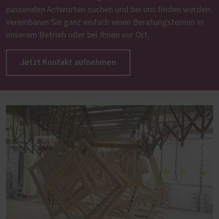
passenden Antworten suchen und bei uns finden werden.
Vereinbaren Sie ganz einfach einen Beratungstermin in
unserem Betrieb oder bei Ihnen vor Ort.
Jetzt Kontakt aufnehmen