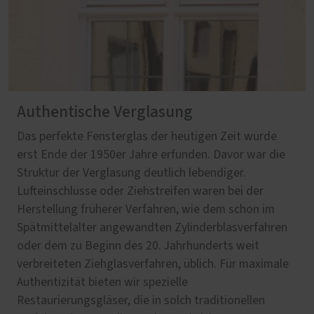
Authentische Verglasung
Das perfekte Fensterglas der heutigen Zeit wurde
erst Ende der 1950er Jahre erfunden. Davor war die
Struktur der Verglasung deutlich lebendiger.
Lufteinschlüsse oder Ziehstreifen waren bei der
Herstellung früherer Verfahren, wie dem schon im
Spätmittelalter angewandten Zylinderblasverfahren
oder dem zu Beginn des 20. Jahrhunderts weit
verbreiteten Ziehglasverfahren, üblich. Für maximale
Authentizität bieten wir spezielle
Restaurierungsgläser, die in solch traditionellen