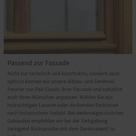
Passend zur Fassade
Nicht nur technisch und konstruktiv, sondern auch
optisch können wir unsere Altbau- und Denkmal-
Fenster von PaX Classic Ihrer Fassade und natürlich
auch Ihren Wünschen anpassen. Wählen Sie aus
holzsichtigen Lasuren oder deckenden Farbtönen
nach historischem Vorbild. Bei denkmalgeschützten
Gebäuden empfehlen wir bei der Farbgebung
zwingend Rücksprache mit dem Denkmalamt zu