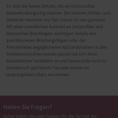
Es sind die feinen Details, die ein historisches
Bauwerk einzigartig machen. Bei unseren Altbau- und
Denkmal-Fenstern von PaX Classic ist das genauso.
Mit einer unendlichen Auswahl an Zierprofilen und
klassischen Beschlägen, wichtigen Details wie
geschlossenen Brüstungsfugen oder der
Fensterfarbe angeglichenen Abstandshaltern in den
Scheibenzwischenräumen passen sie sich ihren
bauzeitlichen Vorbildern an und lassen jede noch so
künstlerisch gestaltete Fassade wieder im
ursprünglichen Glanz erscheinen.
Haben Sie Fragen?
Sicher haben Sie viele Fragen, für die Sie hier die