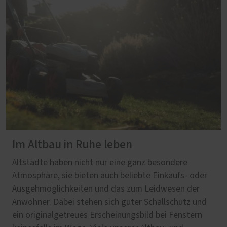
Im Altbau in Ruhe leben
Altstädte haben nicht nur eine ganz besondere
Atmosphäre, sie bieten auch beliebte Einkaufs- oder
Ausgehmöglichkeiten und das zum Leidwesen der
Anwohner. Dabei stehen sich guter Schallschutz und
ein originalgetreues Erscheinungsbild bei Fenstern