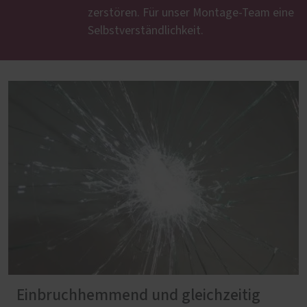
zerstören. Für unser Montage-Team eine
Selbstverständlichkeit.
Einbruchhemmend und gleichzeitig