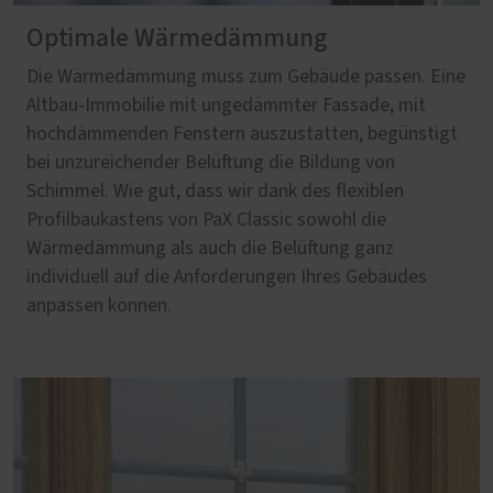
Optimale Wärmedämmung
Die Wärmedämmung muss zum Gebäude passen. Eine
Altbau-Immobilie mit ungedämmter Fassade, mit
hochdämmenden Fenstern auszustatten, begünstigt
bei unzureichender Belüftung die Bildung von
Schimmel. Wie gut, dass wir dank des flexiblen
Profilbaukastens von PaX Classic sowohl die
Wärmedämmung als auch die Belüftung ganz
individuell auf die Anforderungen Ihres Gebäudes
anpassen können.