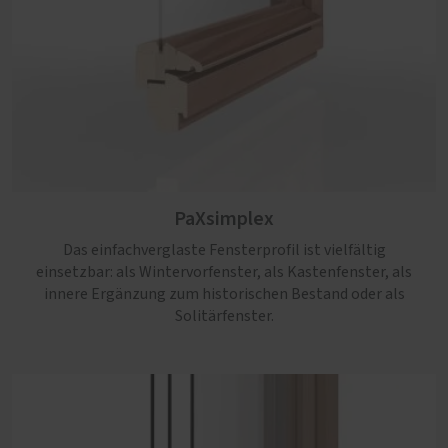
PaXsimplex
Das einfachverglaste Fensterprofil ist vielfältig
einsetzbar: als Wintervorfenster, als Kastenfenster, als
innere Ergänzung zum historischen Bestand oder als
Solitärfenster.