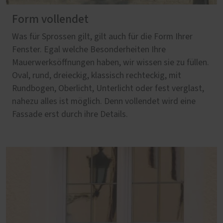
Form vollendet
Was für Sprossen gilt, gilt auch für die Form Ihrer
Fenster. Egal welche Besonderheiten Ihre
Mauerwerksöffnungen haben, wir wissen sie zu füllen.
Oval, rund, dreieckig, klassisch rechteckig, mit
Rundbogen, Oberlicht, Unterlicht oder fest verglast,
nahezu alles ist möglich. Denn vollendet wird eine
Fassade erst durch ihre Details.