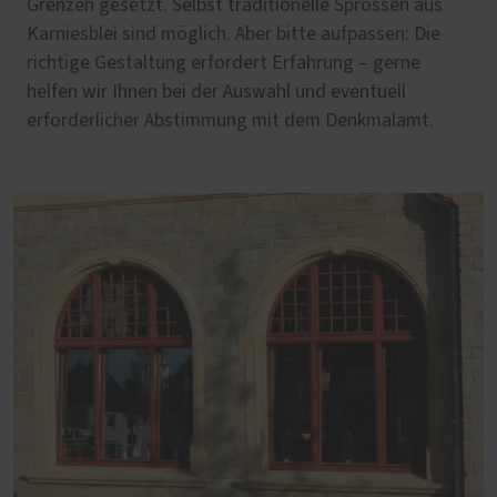
Grenzen gesetzt. Selbst traditionelle Sprossen aus
Karniesblei sind möglich. Aber bitte aufpassen: Die
richtige Gestaltung erfordert Erfahrung – gerne
helfen wir Ihnen bei der Auswahl und eventuell
erforderlicher Abstimmung mit dem Denkmalamt.