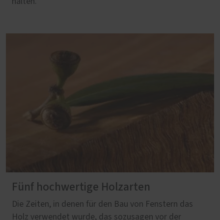
halten.
Fünf hochwertige Holzarten
Die Zeiten, in denen für den Bau von Fenstern das
Holz verwendet wurde, das sozusagen vor der