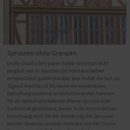
Sprossen ohne Grenzen
Große Glasflächen waren früher technisch nicht
möglich und so mussten die Fensterscheiben
entsprechend geteilt werden. Was früher die Not zur
Tugend machte, ist bis heute ein wesentliches
Gestaltungsmerkmal an historisierenden Fenstern.
Ob als optisch glasteilende Wiener Sprosse oder
traditionell glasteilend, weder in der konstruktiven
Umsetzung noch bei der Anordnung der Sprossen
werden Ihnen bei unseren Fenstern von PaX Classic