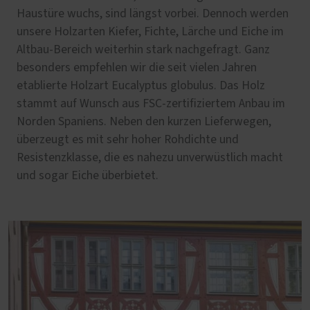
Haustüre wuchs, sind längst vorbei. Dennoch werden
unsere Holzarten Kiefer, Fichte, Lärche und Eiche im
Altbau-Bereich weiterhin stark nachgefragt. Ganz
besonders empfehlen wir die seit vielen Jahren
etablierte Holzart Eucalyptus globulus. Das Holz
stammt auf Wunsch aus FSC-zertifiziertem Anbau im
Norden Spaniens. Neben den kurzen Lieferwegen,
überzeugt es mit sehr hoher Rohdichte und
Resistenzklasse, die es nahezu unverwüstlich macht
und sogar Eiche überbietet.