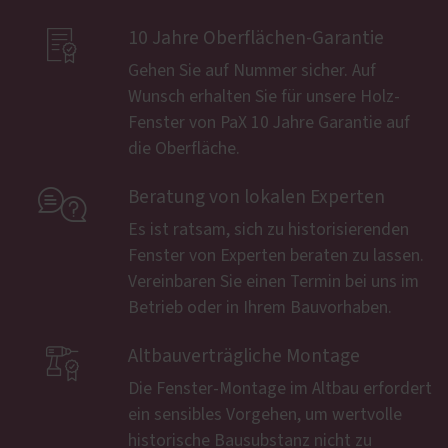

10 Jahre Oberflächen-Garantie
Gehen Sie auf Nummer sicher. Auf
Wunsch erhalten Sie für unsere Holz-
Fenster von PaX 10 Jahre Garantie auf
die Oberfläche.

Beratung von lokalen Experten
Es ist ratsam, sich zu historisierenden
Fenster von Experten beraten zu lassen.
Vereinbaren Sie einen Termin bei uns im
Betrieb oder in Ihrem Bauvorhaben.

Altbauverträgliche Montage
Die Fenster-Montage im Altbau erfordert
ein sensibles Vorgehen, um wertvolle
historische Bausubstanz nicht zu