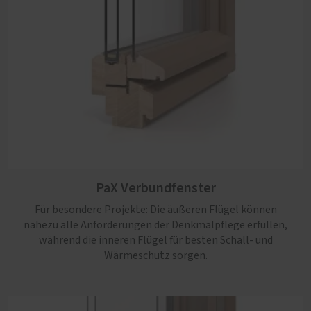
PaX Verbundfenster
Für besondere Projekte: Die äußeren Flügel können
nahezu alle Anforderungen der Denkmalpflege erfüllen,
während die inneren Flügel für besten Schall- und
Wärmeschutz sorgen.