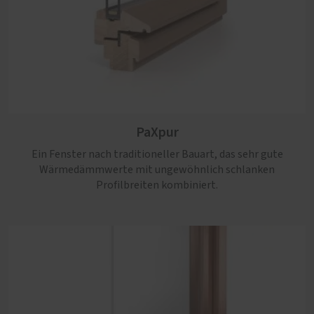
PaXpur
Ein Fenster nach traditioneller Bauart, das sehr gute
Wärmedämmwerte mit ungewöhnlich schlanken
Profilbreiten kombiniert.