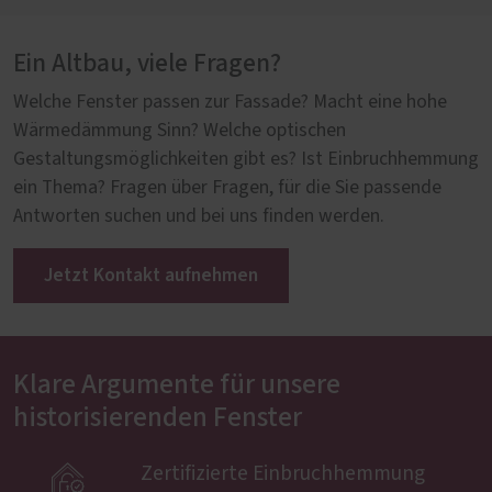
Ein Altbau, viele Fragen?
Welche Fenster passen zur Fassade? Macht eine hohe
Wärmedämmung Sinn? Welche optischen
Gestaltungsmöglichkeiten gibt es? Ist Einbruchhemmung
ein Thema? Fragen über Fragen, für die Sie passende
Antworten suchen und bei uns finden werden.
Jetzt Kontakt aufnehmen
Klare Argumente für unsere
historisierenden Fenster

Zertifizierte Einbruchhemmung