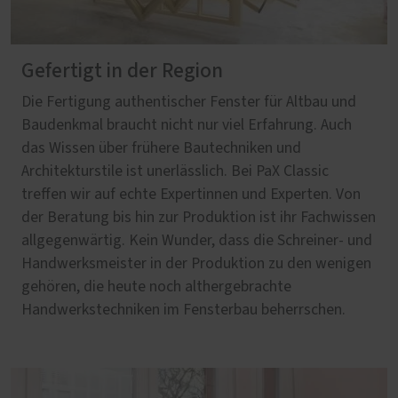
Gefertigt in der Region
Die Fertigung authentischer Fenster für Altbau und
Baudenkmal braucht nicht nur viel Erfahrung. Auch
das Wissen über frühere Bautechniken und
Architekturstile ist unerlässlich. Bei PaX Classic
treffen wir auf echte Expertinnen und Experten. Von
der Beratung bis hin zur Produktion ist ihr Fachwissen
allgegenwärtig. Kein Wunder, dass die Schreiner- und
Handwerksmeister in der Produktion zu den wenigen
gehören, die heute noch althergebrachte
Handwerkstechniken im Fensterbau beherrschen.