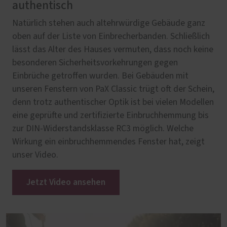
authentisch
Natürlich stehen auch altehrwürdige Gebäude ganz
oben auf der Liste von Einbrecherbanden. Schließlich
lässt das Alter des Hauses vermuten, dass noch keine
besonderen Sicherheitsvorkehrungen gegen
Einbrüche getroffen wurden. Bei Gebäuden mit
unseren Fenstern von PaX Classic trügt oft der Schein,
denn trotz authentischer Optik ist bei vielen Modellen
eine geprüfte und zertifizierte Einbruchhemmung bis
zur DIN-Widerstandsklasse RC3 möglich. Welche
Wirkung ein einbruchhemmendes Fenster hat, zeigt
unser Video.
Jetzt Video ansehen