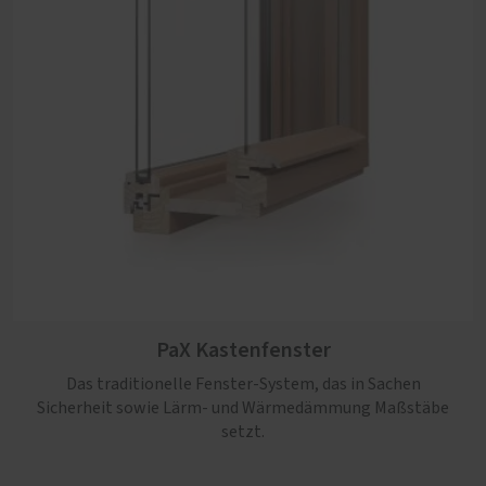
PaX Kastenfenster
Das traditionelle Fenster-System, das in Sachen
Sicherheit sowie Lärm- und Wärmedämmung Maßstäbe
setzt.