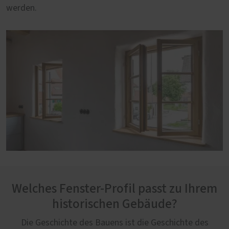
werden.
Welches Fenster-Profil passt zu Ihrem
historischen Gebäude?
Die Geschichte des Bauens ist die Geschichte des