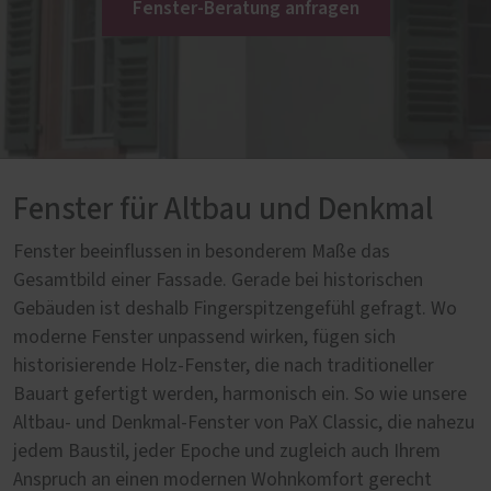
Fenster-Beratung anfragen
Fenster für Altbau und Denkmal
Fenster beeinflussen in besonderem Maße das
Gesamtbild einer Fassade. Gerade bei historischen
Gebäuden ist deshalb Fingerspitzengefühl gefragt. Wo
moderne Fenster unpassend wirken, fügen sich
historisierende Holz-Fenster, die nach traditioneller
Bauart gefertigt werden, harmonisch ein. So wie unsere
Altbau- und Denkmal-Fenster von PaX Classic, die nahezu
jedem Baustil, jeder Epoche und zugleich auch Ihrem
Anspruch an einen modernen Wohnkomfort gerecht