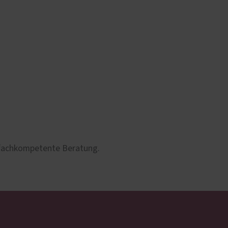
 fachkompetente Beratung.