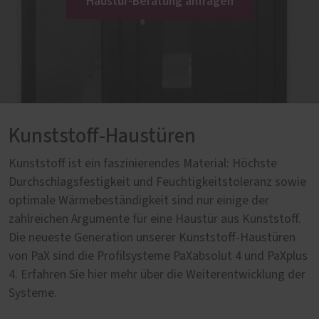
Haustür-Beratung anfragen
Kunststoff-Haustüren
Kunststoff ist ein faszinierendes Material: Höchste
Durchschlagsfestigkeit und Feuchtigkeitstoleranz sowie
optimale Wärmebeständigkeit sind nur einige der
zahlreichen Argumente für eine Haustür aus Kunststoff.
Die neueste Generation unserer Kunststoff-Haustüren
von PaX sind die Profilsysteme PaXabsolut 4 und PaXplus
4. Erfahren Sie hier mehr über die Weiterentwicklung der
Systeme.