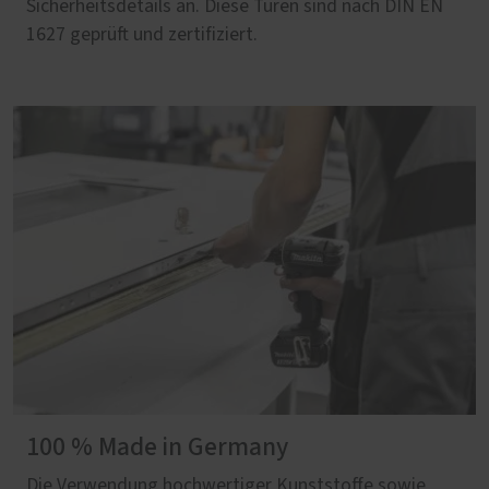
Sicherheitsdetails an. Diese Türen sind nach DIN EN
1627 geprüft und zertifiziert.
100 % Made in Germany
Die Verwendung hochwertiger Kunststoffe sowie