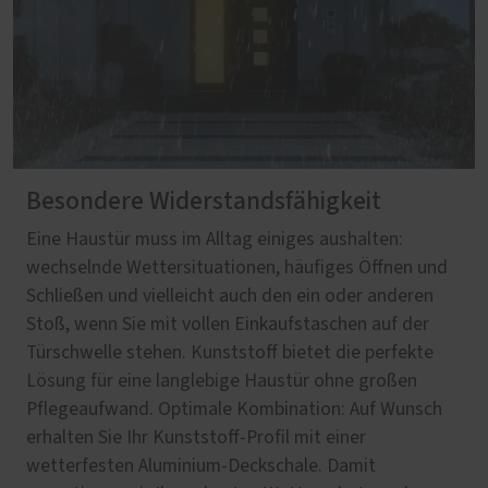
Besondere Widerstandsfähigkeit
Eine Haustür muss im Alltag einiges aushalten:
wechselnde Wettersituationen, häufiges Öffnen und
Schließen und vielleicht auch den ein oder anderen
Stoß, wenn Sie mit vollen Einkaufstaschen auf der
Türschwelle stehen. Kunststoff bietet die perfekte
Lösung für eine langlebige Haustür ohne großen
Pflegeaufwand. Optimale Kombination: Auf Wunsch
erhalten Sie Ihr Kunststoff-Profil mit einer
wetterfesten Aluminium-Deckschale. Damit