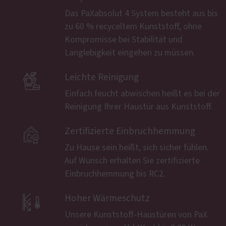
Das PaXabsolut 4 System besteht aus bis
zu 60 % recyceltem Kunststoff, ohne
Kompromisse bei Stabilität und
Langlebigkeit eingehen zu müssen.

Leichte Reinigung
Einfach feucht abwischen heißt es bei der
Reinigung Ihrer Haustür aus Kunststoff.

Zertifizierte Einbruchhemmung
Zu Hause sein heißt, sich sicher fühlen.
Auf Wunsch erhalten Sie zertifizierte
Einbruchhemmung bis RC2.

Hoher Wärmeschutz
Unsere Kunststoff-Haustüren von PaX