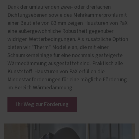
Dank der umlaufenden zwei- oder dreifachen
Dichtungsebenen sowie des Mehrkammerprofils mit
einer Bautiefe von 83 mm zeigen Haustüren von PaX
eine außergewöhnliche Robustheit gegenüber
widrigen Wetterbedingungen. Als zusätzliche Option
bieten wir "Therm" Modelle an, die mit einer
Schaumkerneinlage für eine nochmals gesteigerte
Wärmedämmung ausgestattet sind. Praktisch alle
Kunststoff-Haustüren von PaX erfüllen die
Mindestanforderungen für eine mögliche Förderung
im Bereich Wärmedämmung.
Ihr Weg zur Förderung