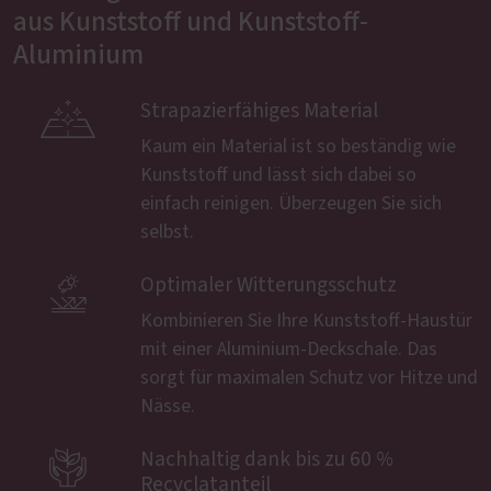
aus Kunststoff und Kunststoff-
Aluminium

Strapazierfähiges Material
Kaum ein Material ist so beständig wie
Kunststoff und lässt sich dabei so
einfach reinigen. Überzeugen Sie sich
selbst.

Optimaler Witterungsschutz
Kombinieren Sie Ihre Kunststoff-Haustür
mit einer Aluminium-Deckschale. Das
sorgt für maximalen Schutz vor Hitze und
Nässe.

Nachhaltig dank bis zu 60 %
Recyclatanteil