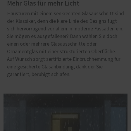
Mehr Glas für mehr Licht
Haustüren mit einem senkrechten Glasausschnitt sind
der Klassiker, denn die klare Linie des Designs fügt
sich hervorragend vor allem in moderne Fassaden ein.
Sie mögen es ausgefallener? Dann wählen Sie doch
einen oder mehrere Glasausschnitte oder
Ornamentglas mit einer strukturierten Oberfläche.
Auf Wunsch sorgt zertifizierte Einbruchhemmung für
eine gesicherte Glasanbindung, dank der Sie
garantiert, beruhigt schlafen.