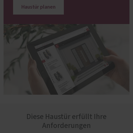
Haustür planen
Diese Haustür erfüllt Ihre
Anforderungen