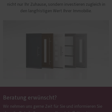
nicht nur Ihr Zuhause, sondern investieren zugleich in
den langfristigen Wert Ihrer Immobilie.
Beratung erwünscht?
Wir nehmen uns gerne Zeit für Sie und informieren Sie