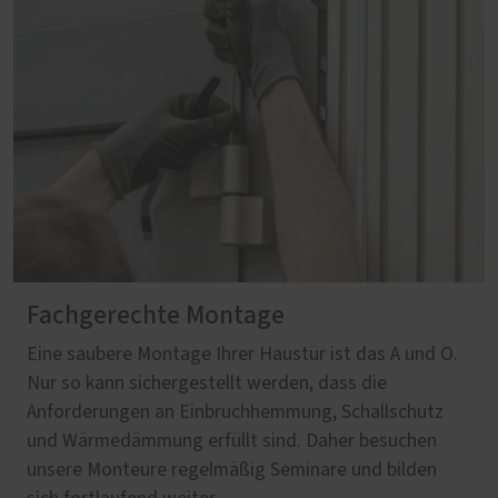
Fachgerechte Montage
Eine saubere Montage Ihrer Haustür ist das A und O.
Nur so kann sichergestellt werden, dass die
Anforderungen an Einbruchhemmung, Schallschutz
und Wärmedämmung erfüllt sind. Daher besuchen
unsere Monteure regelmäßig Seminare und bilden