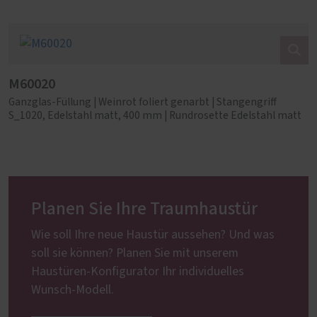
M60020
Ganzglas-Füllung | Weinrot foliert genarbt | Stangengriff
S_1020, Edelstahl matt, 400 mm | Rundrosette Edelstahl matt
Planen Sie Ihre Traumhaustür
Wie soll Ihre neue Haustür aussehen? Und was
soll sie können? Planen Sie mit unserem
Haustüren-Konfigurator Ihr individuelles
Wunsch-Modell.