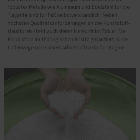
robuster Metalle wie Aluminium und Edelstahl für die
Türgriffe sind für PaX selbstverständlich. Neben
höchsten Qualitätsanforderungen an die Kunststoff-
Haustüren steht auch deren Herkunft im Fokus: Die
Produktion im thüringischen Rositz garantiert kurze
Lieferwege und sichert Arbeitsplätze in der Region.