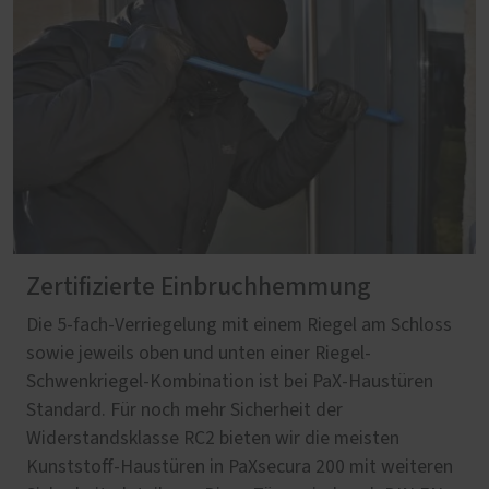
Zertifizierte Einbruchhemmung
Die 5-fach-Verriegelung mit einem Riegel am Schloss
sowie jeweils oben und unten einer Riegel-
Schwenkriegel-Kombination ist bei PaX-Haustüren
Standard. Für noch mehr Sicherheit der
Widerstandsklasse RC2 bieten wir die meisten
Kunststoff-Haustüren in PaXsecura 200 mit weiteren