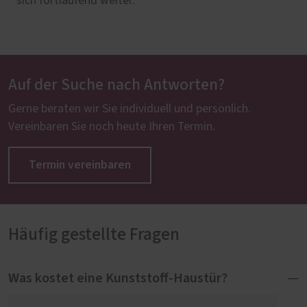
sich fortlaufend weiter.
Auf der Suche nach Antworten?
Gerne beraten wir Sie individuell und persönlich.
Vereinbaren Sie noch heute Ihren Termin.
Termin vereinbaren
Häufig gestellte Fragen
Was kostet eine Kunststoff-Haustür?