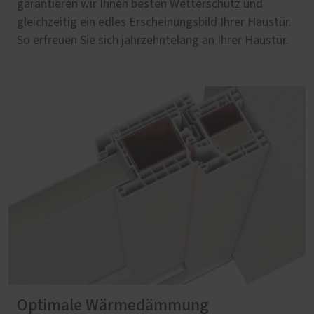
garantieren wir Ihnen besten Wetterschutz und
gleichzeitig ein edles Erscheinungsbild Ihrer Haustür.
So erfreuen Sie sich jahrzehntelang an Ihrer Haustür.
Optimale Wärmedämmung