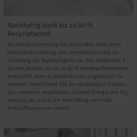
Nachhaltig dank bis zu 60 %
Recyclatanteil
Die Wiederverwertung von Rohstoffen stellt einen
bedeutenden Beitrag zum Umweltschutz und zur
Förderung der Nachhaltigkeit dar. Das PaXabsolut 4
System besteht aus bis zu 60 % wiederaufbereitetem
Kunststoff, ohne an Stabilität und Langlebigkeit zu
verlieren. Somit bietet PaX ein nachhaltiges Produkt,
das sowohl im eingebauten Zustand Energie und CO
2
einspart, als auch in der Herstellung wertvolle
Rohstoffressourcen schont.