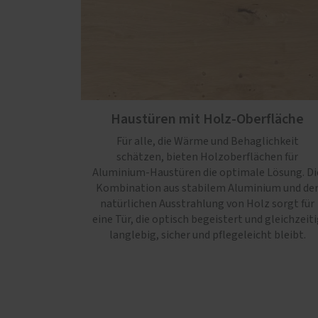
Haustüren mit Holz-Oberfläche
Für alle, die Wärme und Behaglichkeit
schätzen, bieten Holzoberflächen für
Aluminium-Haustüren die optimale Lösung. Di
Kombination aus stabilem Aluminium und de
natürlichen Ausstrahlung von Holz sorgt für
eine Tür, die optisch begeistert und gleichzeiti
langlebig, sicher und pflegeleicht bleibt.