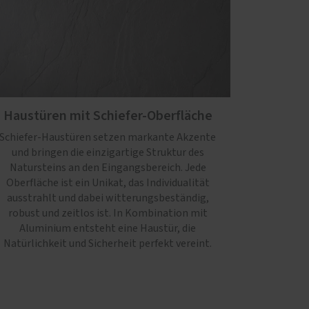
Haustüren mit Schiefer-Oberfläche
Schiefer-Haustüren setzen markante Akzente
und bringen die einzigartige Struktur des
Natursteins an den Eingangsbereich. Jede
Oberfläche ist ein Unikat, das Individualität
ausstrahlt und dabei witterungsbeständig,
robust und zeitlos ist. In Kombination mit
Aluminium entsteht eine Haustür, die
Natürlichkeit und Sicherheit perfekt vereint.