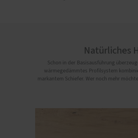
Natürliches 
Schon in der Basisausführung überzeu
wärmegedämmtes Profilsystem kombiniert
markantem Schiefer. Wer noch mehr möchte, 