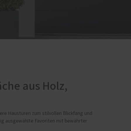
che aus Holz,
ere Haustüren zum stilvollen Blickfang und
tig ausgewählte Favoriten mit bewährter