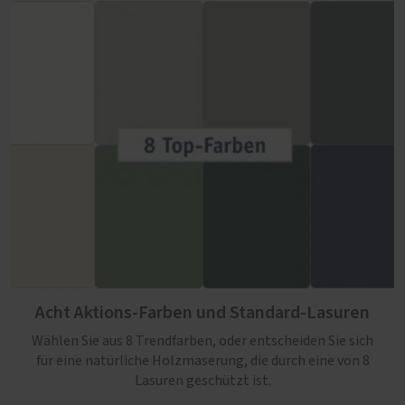
Acht Aktions-Farben und Standard-Lasuren
Wählen Sie aus 8 Trendfarben, oder entscheiden Sie sich
für eine natürliche Holzmaserung, die durch eine von 8
Lasuren geschützt ist.