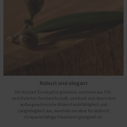
Robust und elegant
Die Holzart Eucalyptus globulus, optional aus FSC-
zertifizierter Forstwirtschaft, zeichnet sich durch ihre
außergewöhnliche Widerstandsfähigkeit und
Langlebigkeit aus, weshalb sie ideal für äußerst
strapazierfähige Haustüren geeignet ist.