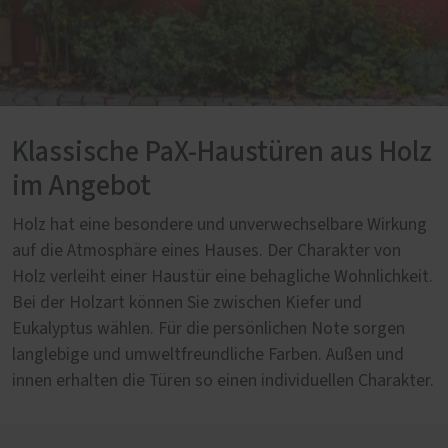
Klassische PaX-Haustüren aus Holz
im Angebot
Holz hat eine besondere und unverwechselbare Wirkung
auf die Atmosphäre eines Hauses. Der Charakter von
Holz verleiht einer Haustür eine behagliche Wohnlichkeit.
Bei der Holzart können Sie zwischen Kiefer und
Eukalyptus wählen. Für die persönlichen Note sorgen
langlebige und umweltfreundliche Farben. Außen und
innen erhalten die Türen so einen individuellen Charakter.