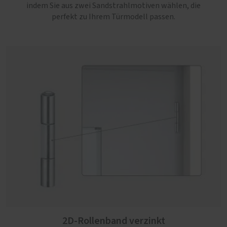
indem Sie aus zwei Sandstrahlmotiven wählen, die
perfekt zu Ihrem Türmodell passen.
2D-Rollenband verzinkt