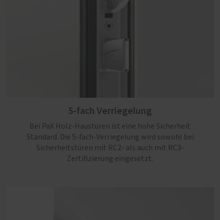
5-fach Verriegelung
Bei PaX Holz-Haustüren ist eine hohe Sicherheit
Standard. Die 5-fach-Verriegelung wird sowohl bei
Sicherheitstüren mit RC2- als auch mit RC3-
Zertifizierung eingesetzt.