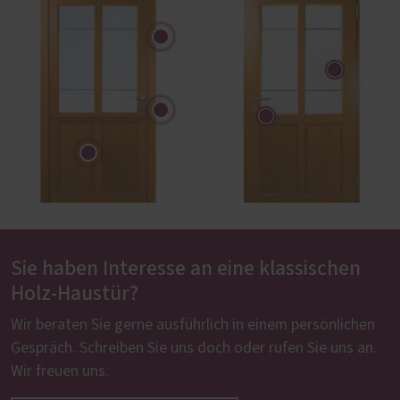
Sie haben Interesse an eine klassischen
Holz-Haustür?
Wir beraten Sie gerne ausführlich in einem persönlichen
Gespräch. Schreiben Sie uns doch oder rufen Sie uns an.
Wir freuen uns.