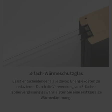
3-fach-Wärmeschutzglas
Es ist entscheidender als je zuvor, Energiekosten zu
reduzieren. Durch die Verwendung von 3-facher
Isolierverglasung gewährleisten Sie eine erstklassige
Wärmedämmung.