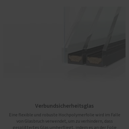
Verbundsicherheitsglas
Eine flexible und robuste Hochpolymerfolie wird im Falle
von Glasbruch verwendet, um zu verhindern, dass
gesplittertes Glas umherfliegt, indem es an der Folie