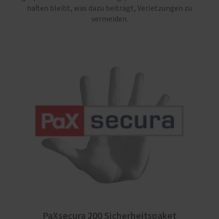
haften bleibt, was dazu beiträgt, Verletzungen zu
vermeiden.
PaXsecura 200 Sicherheitspaket