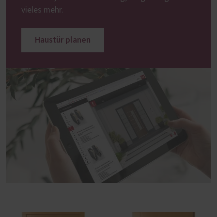
vieles mehr.
Haustür planen