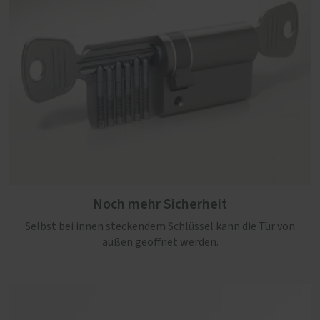
Noch mehr Sicherheit
Selbst bei innen steckendem Schlüssel kann die Tür von
außen geöffnet werden.