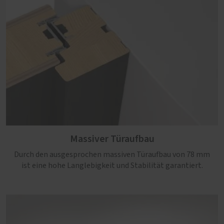
Massiver Türaufbau
Durch den ausgesprochen massiven Türaufbau von 78 mm
ist eine hohe Langlebigkeit und Stabilität garantiert.