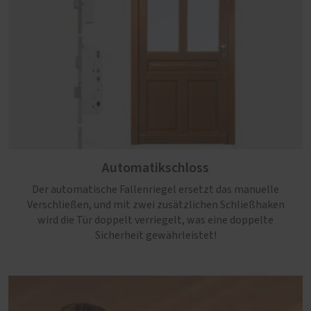
Automatikschloss
Der automatische Fallenriegel ersetzt das manuelle
Verschließen, und mit zwei zusätzlichen Schließhaken
wird die Tür doppelt verriegelt, was eine doppelte
Sicherheit gewährleistet!