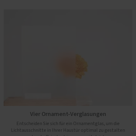
Vier Ornament-Verglasungen
Entscheiden Sie sich für ein Ornamentglas, um die
Lichtausschnitte in Ihrer Haustür optimal zu gestalten