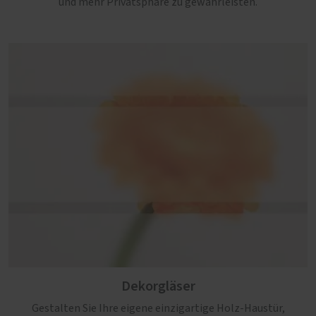
und mehr Privatsphäre zu gewährleisten.
Dekorgläser
Gestalten Sie Ihre eigene einzigartige Holz-Haustür,