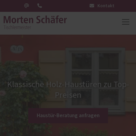
Kontakt
Klassische Holz-Haustüren zu Top-
Preisen
Haustür-Beratung anfragen