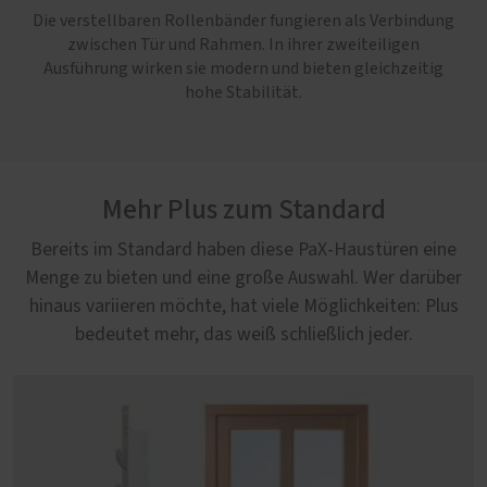
Die verstellbaren Rollenbänder fungieren als Verbindung
zwischen Tür und Rahmen. In ihrer zweiteiligen
Ausführung wirken sie modern und bieten gleichzeitig
hohe Stabilität.
Mehr Plus zum Standard
Bereits im Standard haben diese PaX-Haustüren eine
Menge zu bieten und eine große Auswahl. Wer darüber
hinaus variieren möchte, hat viele Möglichkeiten: Plus
bedeutet mehr, das weiß schließlich jeder.