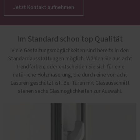
Jetzt Kontakt aufnehmen
Im Standard schon top Qualität
Viele Gestaltungsmöglichkeiten sind bereits in den
Standardausstattungen möglich. Wählen Sie aus acht
Trendfarben, oder entscheiden Sie sich für eine
natürliche Holzmaserung, die durch eine von acht
Lasuren geschützt ist. Bei Türen mit Glasausschnitt
stehen sechs Glasmöglichkeiten zur Auswahl.