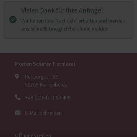
Vielen Dank für Ihre Anfrage!
Wir haben Ihre Nachricht erhalten und werden
uns schnellstmöglich bei Ihnen melden.
Morten Schäfer Tischlerei
Rehbergstr. 63
51709 Marienheide
+49 (2264) 2000 409
E-Mail schreiben
Öffnungszeiten