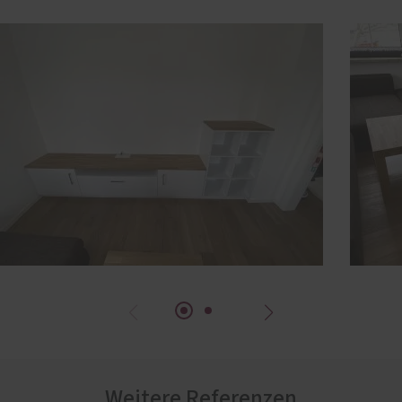
Weitere Referenzen