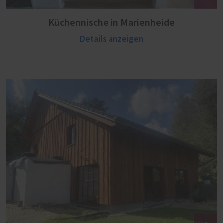
Küchennische in Marienheide
Details anzeigen