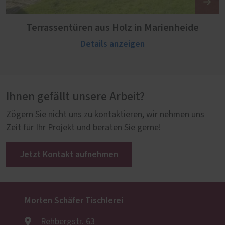
Terrassentüren aus Holz in Marienheide
Details anzeigen
Ihnen gefällt unsere Arbeit?
Zögern Sie nicht uns zu kontaktieren, wir nehmen uns
Zeit für Ihr Projekt und beraten Sie gerne!
Jetzt Kontakt aufnehmen
Morten Schäfer Tischlerei
Rehbergstr. 63