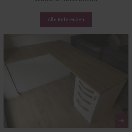
Alle Referenzen