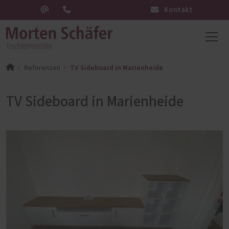
Kontakt
TV Sideboard in Marienheide
Referenzen
TV Sideboard in Marienheide