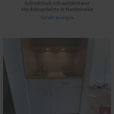
Schreibtisch mit ausfahrbarer
Steckdosenleiste in Marienheide
Details anzeigen