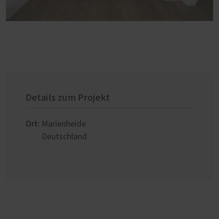
Details zum Projekt
Ort:
Marienheide
Deutschland