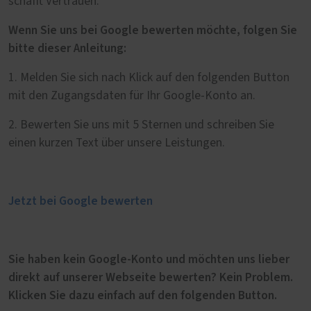
schafft Vertrauen.
Wenn Sie uns bei Google bewerten möchte, folgen Sie
bitte dieser Anleitung:
1. Melden Sie sich nach Klick auf den folgenden Button
mit den Zugangsdaten für Ihr Google-Konto an.
2. Bewerten Sie uns mit 5 Sternen und schreiben Sie
einen kurzen Text über unsere Leistungen.
Jetzt bei Google bewerten
Sie haben kein Google-Konto und möchten uns lieber
direkt auf unserer Webseite bewerten? Kein Problem.
Klicken Sie dazu einfach auf den folgenden Button.