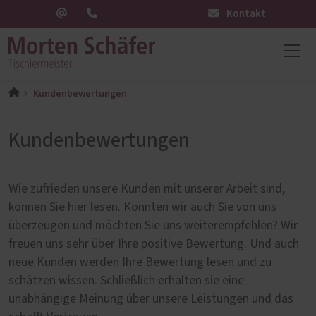
Kontakt
Kundenbewertungen
Kundenbewertungen
Wie zufrieden unsere Kunden mit unserer Arbeit sind,
können Sie hier lesen. Konnten wir auch Sie von uns
überzeugen und möchten Sie uns weiterempfehlen? Wir
freuen uns sehr über Ihre positive Bewertung. Und auch
neue Kunden werden Ihre Bewertung lesen und zu
schätzen wissen. Schließlich erhalten sie eine
unabhängige Meinung über unsere Leistungen und das