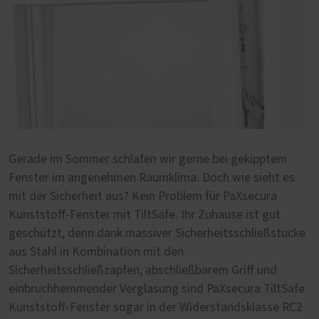
Gerade im Sommer schlafen wir gerne bei gekipptem
Fenster im angenehmen Raumklima. Doch wie sieht es
mit der Sicherheit aus? Kein Problem für PaXsecura
Kunststoff-Fenster mit TiltSafe. Ihr Zuhause ist gut
geschützt, denn dank massiver Sicherheitsschließstücke
aus Stahl in Kombination mit den
Sicherheitsschließzapfen, abschließbarem Griff und
einbruchhemmender Verglasung sind PaXsecura TiltSafe
Kunststoff-Fenster sogar in der Widerstandsklasse RC2