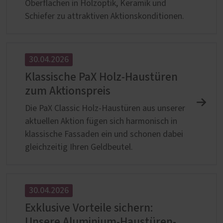
Oberflächen in Holzoptik, Keramik und
Schiefer zu attraktiven Aktionskonditionen.
30.04.2026
Klassische PaX Holz-Haustüren
zum Aktionspreis
Die PaX Classic Holz-Haustüren aus unserer
aktuellen Aktion fügen sich harmonisch in
klassische Fassaden ein und schonen dabei
gleichzeitig Ihren Geldbeutel.
30.04.2026
Exklusive Vorteile sichern:
Unsere Aluminium-Haustüren-