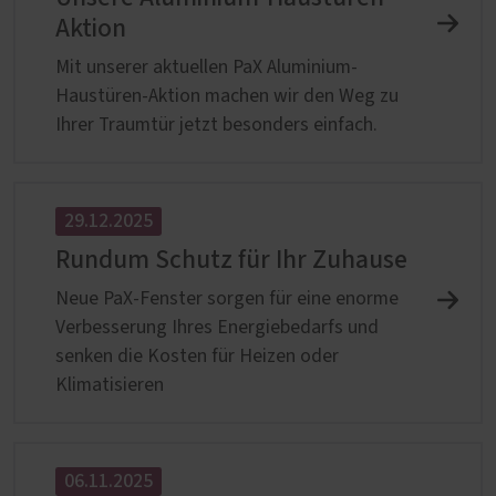
Aktion
Mit unserer aktuellen PaX Aluminium-
Haustüren-Aktion machen wir den Weg zu
Ihrer Traumtür jetzt besonders einfach.
29.12.2025
Rundum Schutz für Ihr Zuhause
Neue PaX-Fenster sorgen für eine enorme
Verbesserung Ihres Energiebedarfs und
senken die Kosten für Heizen oder
Klimatisieren
06.11.2025