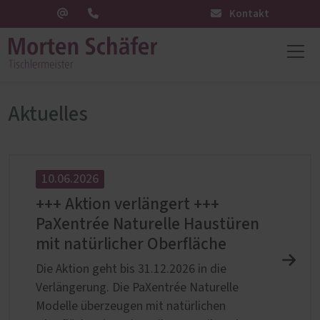
Kontakt
Aktuelles
10.06.2026
+++ Aktion verlängert +++
PaXentrée Naturelle Haustüren
mit natürlicher Oberfläche
Die Aktion geht bis 31.12.2026 in die
Verlängerung. Die PaXentrée Naturelle
Modelle überzeugen mit natürlichen