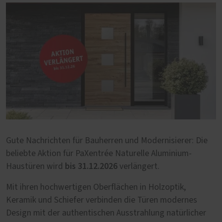
Gute Nachrichten für Bauherren und Modernisierer: Die
beliebte Aktion für PaXentrée Naturelle Aluminium-
bis 31.12.2026
Haustüren wird
verlängert.
Mit ihren hochwertigen Oberflächen in Holzoptik,
Keramik und Schiefer verbinden die Türen modernes
Design mit der authentischen Ausstrahlung natürlicher