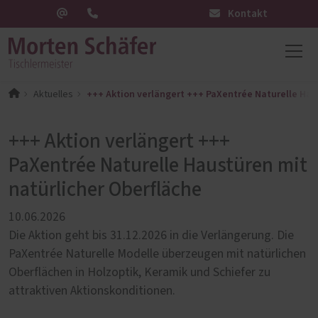
Kontakt
+++ Aktion verlängert +++ PaXentrée Naturelle Hau
Aktuelles
+++ Aktion verlängert +++
PaXentrée Naturelle Haustüren mit
natürlicher Oberfläche
10.06.2026
Die Aktion geht bis 31.12.2026 in die Verlängerung. Die
PaXentrée Naturelle Modelle überzeugen mit natürlichen
Oberflächen in Holzoptik, Keramik und Schiefer zu
attraktiven Aktionskonditionen.