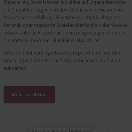
Materialien. So entstehen individuelle Eingangsbereiche,
die Charakter zeigen und dem Zuhause eine besondere
Atmosphäre verleihen. Ob warme Holzoptik, elegante
Keramik oder markante Schieferoberfläche – die Modelle
setzen stilvolle Akzente und überzeugen zugleich durch
die Vorteile moderner Aluminium-Haustüren.
Jetzt von der verlängerten Aktion profitieren und den
Hauseingang mit einer außergewöhnlichen Türlösung
aufwerten.
Mehr zur Aktion