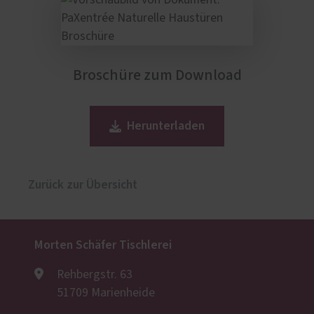
Broschüre zum Download
Herunterladen
Zurück zur Übersicht
Morten Schäfer Tischlerei
Rehbergstr. 63
51709 Marienheide