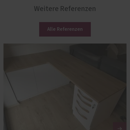
Weitere Referenzen
Alle Referenzen