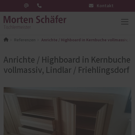
Kontakt
Anrichte / Highboard in Kernbuche vollmassiv, Lind
Referenzen
Anrichte / Highboard in Kernbuche
vollmassiv, Lindlar / Friehlingsdorf