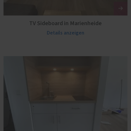
TV Sideboard in Marienheide
Details anzeigen