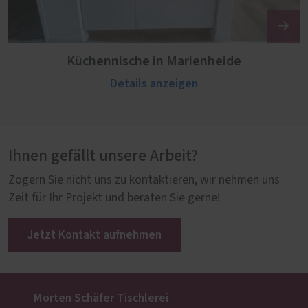
Küchennische in Marienheide
Details anzeigen
Ihnen gefällt unsere Arbeit?
Zögern Sie nicht uns zu kontaktieren, wir nehmen uns
Zeit für Ihr Projekt und beraten Sie gerne!
Jetzt Kontakt aufnehmen
Morten Schäfer Tischlerei