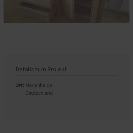
Details zum Projekt
Ort:
Marienheide
Deutschland