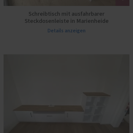
Schreibtisch mit ausfahrbarer
Steckdosenleiste in Marienheide
Details anzeigen