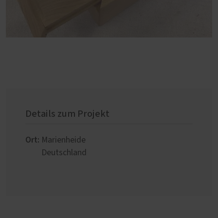
Details zum Projekt
Ort:
Marienheide
Deutschland