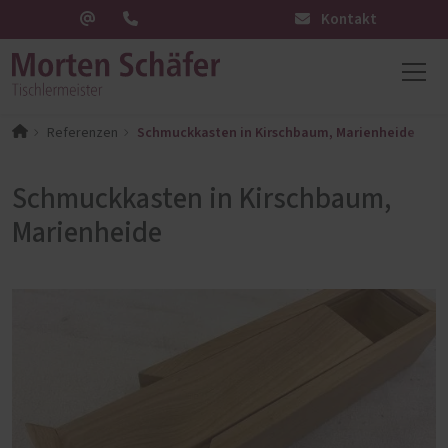
Kontakt
Schmuckkasten in Kirschbaum, Marienheide
Referenzen
Schmuckkasten in Kirschbaum,
Marienheide