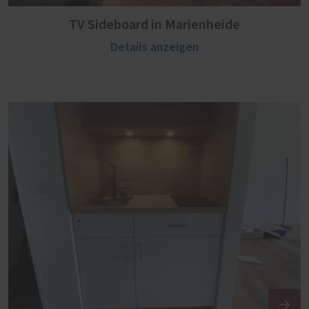
TV Sideboard in Marienheide
Details anzeigen