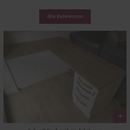
Alle Referenzen