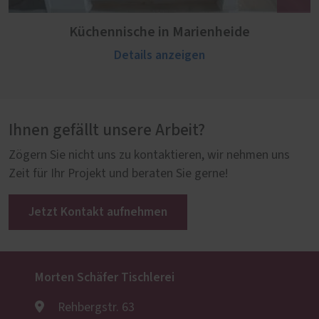
Küchennische in Marienheide
Details anzeigen
Ihnen gefällt unsere Arbeit?
Zögern Sie nicht uns zu kontaktieren, wir nehmen uns
Zeit für Ihr Projekt und beraten Sie gerne!
Jetzt Kontakt aufnehmen
Morten Schäfer Tischlerei
Rehbergstr. 63