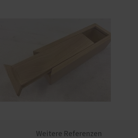
Weitere Referenzen