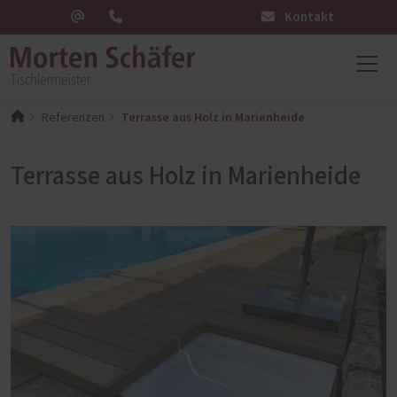
Kontakt
Terrasse aus Holz in Marienheide
Referenzen
Terrasse aus Holz in Marienheide