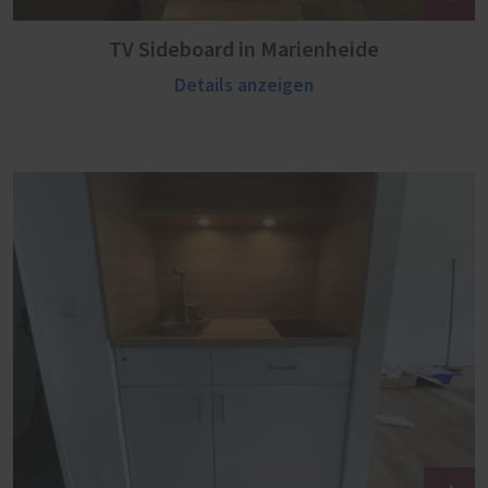
TV Sideboard in Marienheide
Details anzeigen