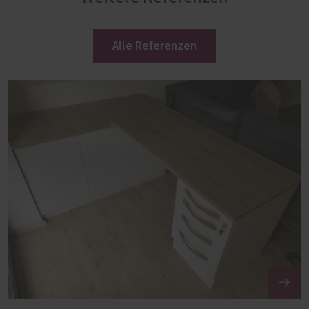
Alle Referenzen