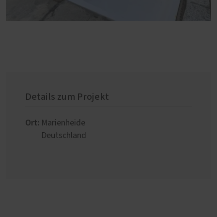
Details zum Projekt
Ort:
Marienheide
Deutschland