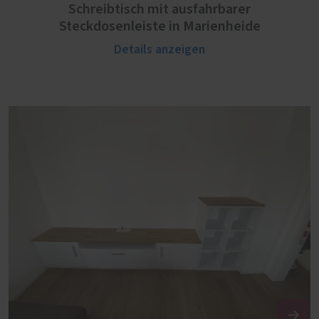
Schreibtisch mit ausfahrbarer
Steckdosenleiste in Marienheide
Details anzeigen