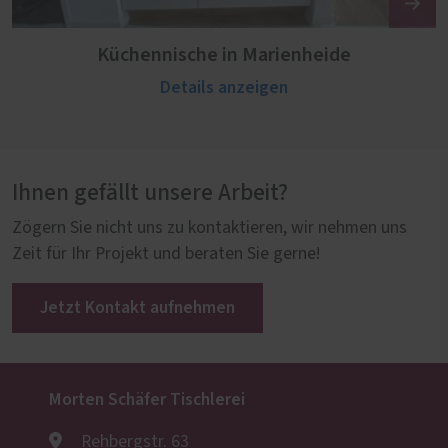
Küchennische in Marienheide
Details anzeigen
Ihnen gefällt unsere Arbeit?
Zögern Sie nicht uns zu kontaktieren, wir nehmen uns
Zeit für Ihr Projekt und beraten Sie gerne!
Jetzt Kontakt aufnehmen
Morten Schäfer Tischlerei
Rehbergstr. 63