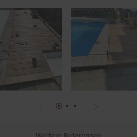
Weitere Referenzen